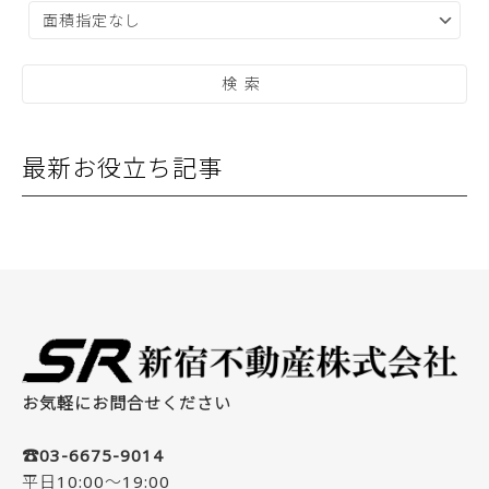
最新お役立ち記事
お気軽にお問合せください
☎03-6675-9014
平日10:00～19:00