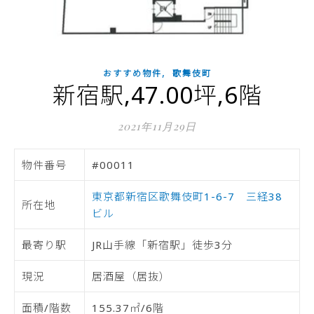
,
おすすめ物件
歌舞伎町
新宿駅,47.00坪,6階
2021年11月29日
物件番号
#00011
東京都新宿区歌舞伎町1-6-7 三経38
所在地
ビル
最寄り駅
JR山手線「新宿駅」徒歩3分
現況
居酒屋（居抜）
面積/階数
155.37㎡/6階