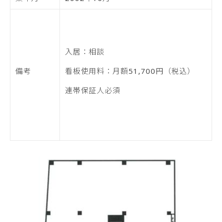
入居：相談
備考
看板使用料：月額51,700円（税込）
連帯保証人必須