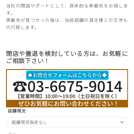
当社の閉店サポートとして、具体的な承継先をお探しま
す。
承継先が見つかった後は、当該店舗の貸主様との交渉も
代行致します。
閉店や撤退を検討している方は、お気軽に
ご相談下さい！
店舗現況