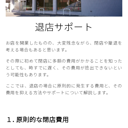
退店サポート
お店を開業したものの、大変残念ながら、閉店や撤退を
考える場合もあると思います。
その際に初めて閉店に多額の費用がかかることを知った
としても、時すでに遅く、その費用が捻出できないとい
う可能性もあります。
ここでは、退店の場合に原則的に発生する費用と、その
費用を抑える方法やサポートについて解説します。
１. 原則的な閉店費用