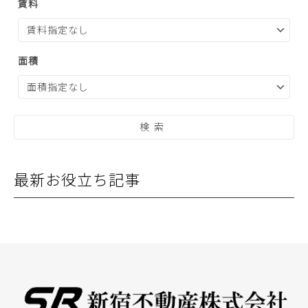
賃料
面積
最新お役立ち記事