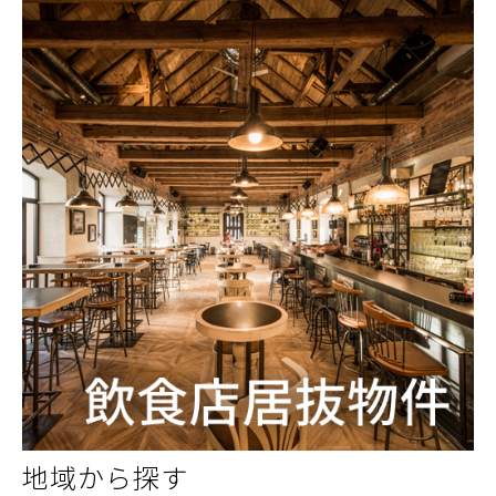
地域から探す