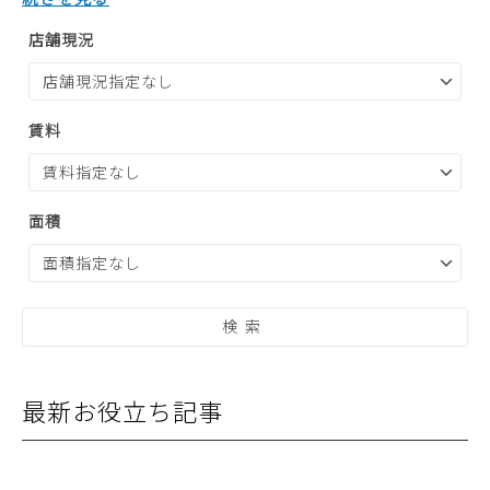
店舗現況
賃料
面積
最新お役立ち記事