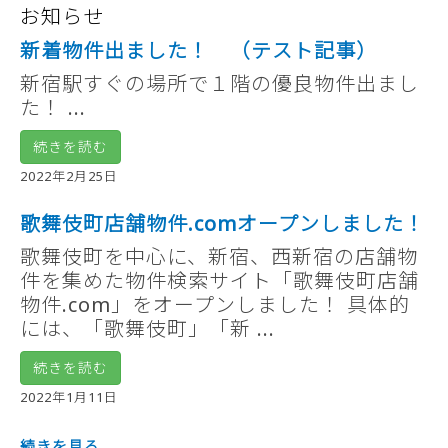
お知らせ
新着物件出ました！ （テスト記事）
新宿駅すぐの場所で１階の優良物件出まし
た！ ...
続きを読む
2022年2月25日
歌舞伎町店舗物件.comオープンしました！
歌舞伎町を中心に、新宿、西新宿の店舗物
件を集めた物件検索サイト「歌舞伎町店舗
物件.com」をオープンしました！ 具体的
には、「歌舞伎町」「新 ...
続きを読む
2022年1月11日
続きを見る