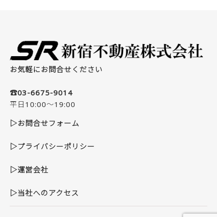
お気軽にお問合せください
☎03-6675-9014
平日10:00～19:00
▷お問合せフォーム
▷プライバシーポリシー
▷運営会社
▷当社へのアクセス