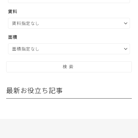
賃料
面積
最新お役立ち記事