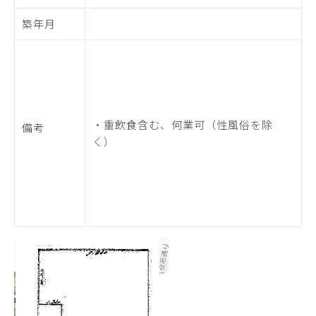
築年月
・重飲食含む、何業可（性風俗を除
備考
く）