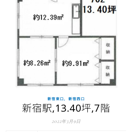
,
新宿東口
新宿西口
新宿駅,13.40坪,7階
2022年3月9日