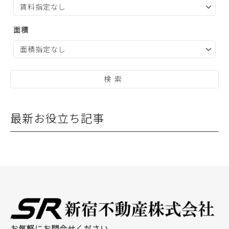
面積
最新お役立ち記事
お気軽にお問合せください