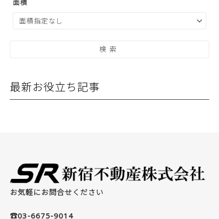
面積
最新お役立ち記事
お気軽にお問合せください
☎03-6675-9014