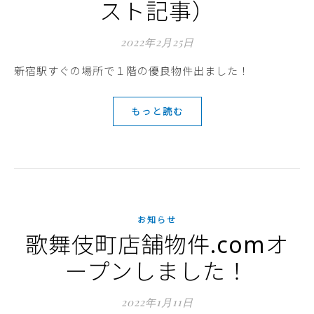
スト記事）
2022年2月25日
新宿駅すぐの場所で１階の優良物件出ました！
もっと読む
お知らせ
歌舞伎町店舗物件.comオ
ープンしました！
2022年1月11日