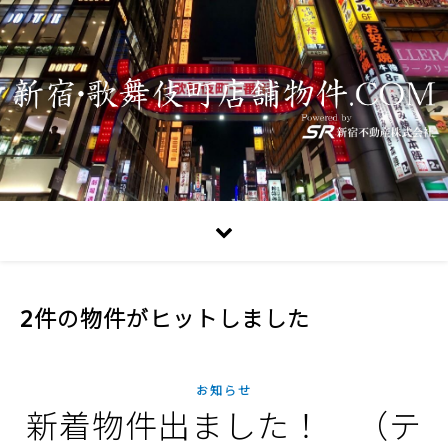
2件の物件がヒットしました
お知らせ
新着物件出ました！ （テ