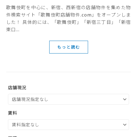
歌舞伎町を中心に、新宿、西新宿の店舗物件を集めた物
件検索サイト「歌舞伎町店舗物件.com」をオープンしま
した！ 具体的には、「歌舞伎町」「新宿三丁目」「新宿
東口…
もっと読む
店舗現況
賃料