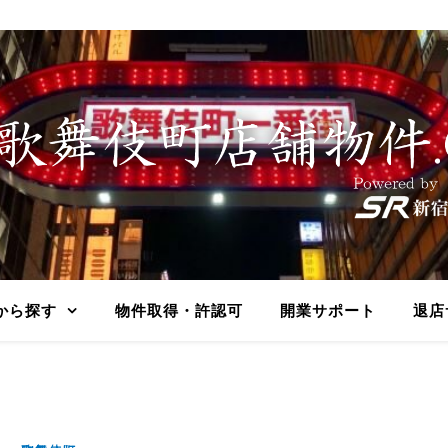
から探す
物件取得・許認可
開業サポート
退店