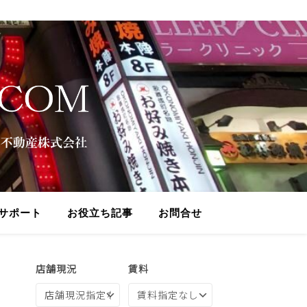
サポート
お役立ち記事
お問合せ
店舗現況
賃料