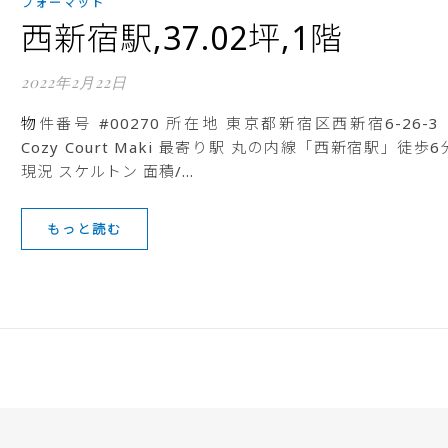
フォーマット
西新宿駅,37.02坪,1階
2022年2月22日
物件番号 #00270 所在地 東京都新宿区西新宿6-26-3
Cozy Court Maki 最寄り駅 丸の内線「西新宿駅」徒歩6
現況 スケルトン 面積/…
もっと読む