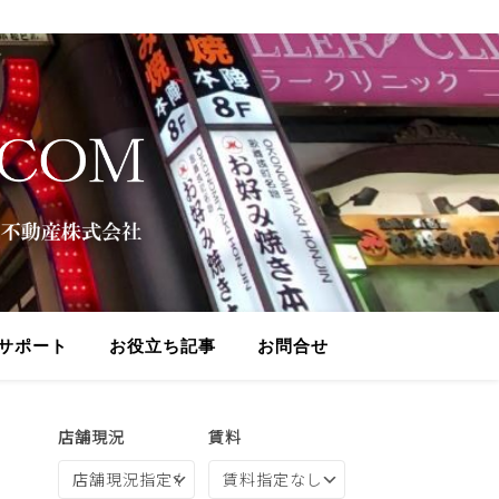
サポート
お役立ち記事
お問合せ
店舗現況
賃料