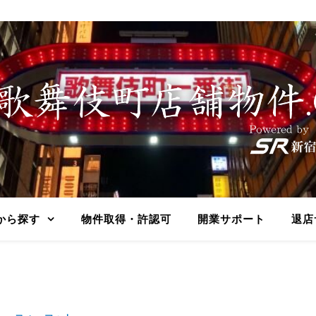
から探す
物件取得・許認可
開業サポート
退店