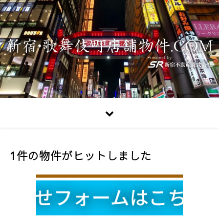
1件の物件がヒットしました