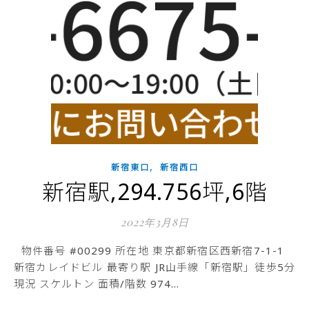
,
新宿東口
新宿西口
新宿駅,294.756坪,6階
2022年3月8日
物件番号 #00299 所在地 東京都新宿区西新宿7-1-1
新宿カレイドビル 最寄り駅 JR山手線「新宿駅」徒歩5分
現況 スケルトン 面積/階数 974…