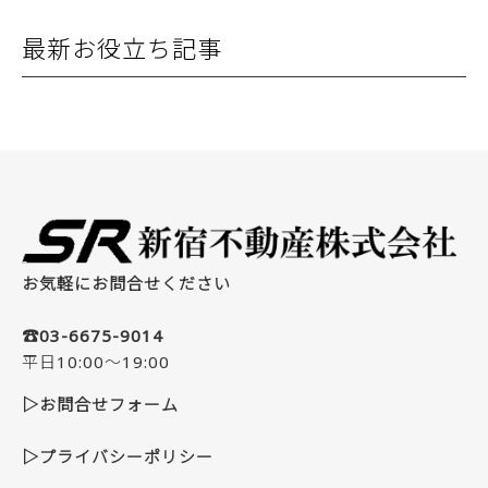
最新お役立ち記事
お気軽にお問合せください
☎03-6675-9014
平日10:00～19:00
▷お問合せフォーム
▷プライバシーポリシー