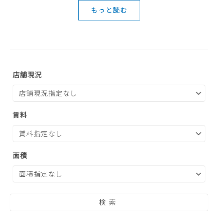
もっと読む
店舗現況
賃料
面積