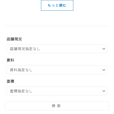
もっと読む
店舗現況
賃料
面積