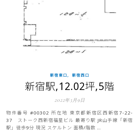
,
新宿東口
新宿西口
新宿駅,12.02坪,5階
2022年3月9日
物件番号 #00302 所在地 東京都新宿区西新宿7-22-
37 ストーク西新宿福星ビル 最寄り駅 JR山手線「新宿
駅」徒歩9分 現況 スケルトン 面積/階数 …