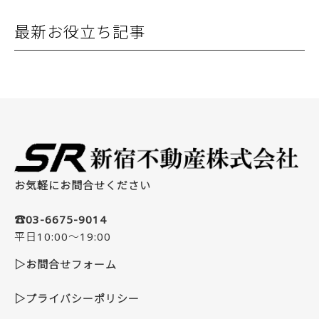
最新お役立ち記事
お気軽にお問合せください
☎03-6675-9014
平日10:00～19:00
▷お問合せフォーム
▷プライバシーポリシー