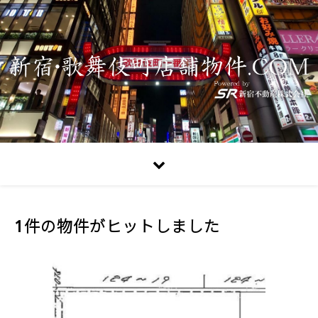
1件の物件がヒットしました