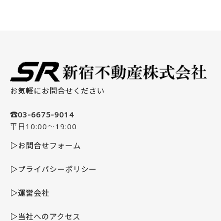
お気軽にお問合せください
☎03-6675-9014
平日10:00～19:00
▷お問合せフォーム
▷プライバシーポリシー
▷運営会社
▷当社へのアクセス