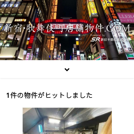
1件の物件がヒットしました