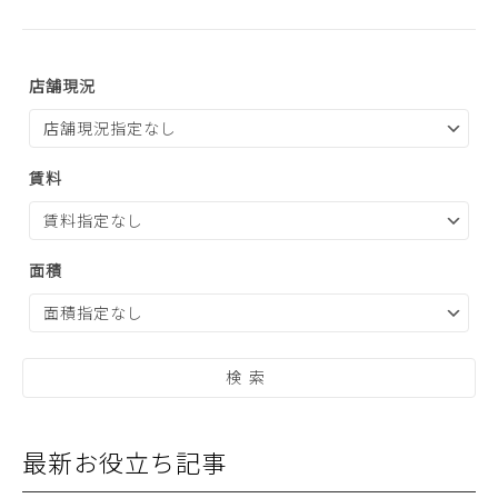
店舗現況
賃料
面積
最新お役立ち記事