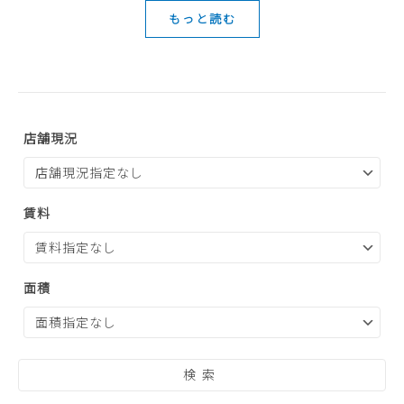
もっと読む
店舗現況
賃料
面積