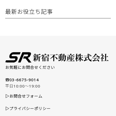
最新お役立ち記事
お気軽にお問合せください
☎03-6675-9014
平日10:00～19:00
▷お問合せフォーム
▷プライバシーポリシー