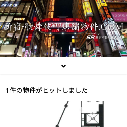
1件の物件がヒットしました