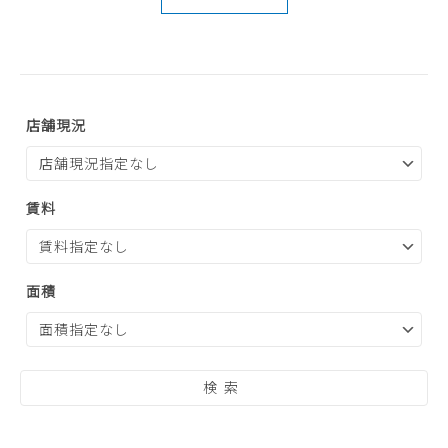
店舗現況
賃料
面積