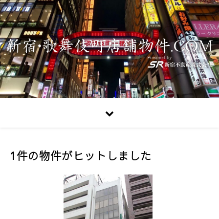
1件の物件がヒットしました