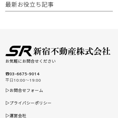
最新お役立ち記事
お気軽にお問合せください
☎03-6675-9014
平日10:00～19:00
▷お問合せフォーム
▷プライバシーポリシー
▷運営会社