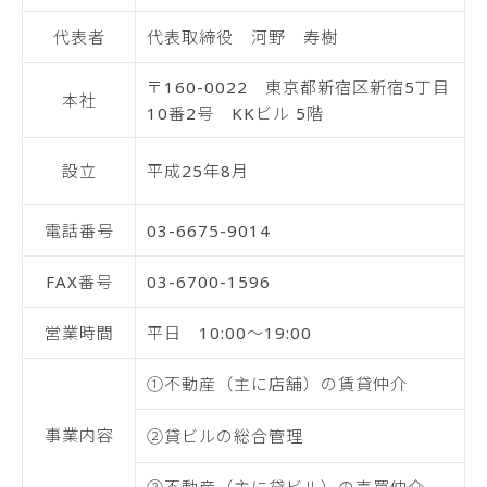
代表者
代表取締役 河野 寿樹
〒160-0022 東京都新宿区新宿5丁目
本社
10番2号 KKビル 5階
設立
平成25年8月
電話番号
03-6675-9014
FAX番号
03-6700-1596
営業時間
平日 10:00～19:00
①不動産（主に店舗）の賃貸仲介
事業内容
②貸ビルの総合管理