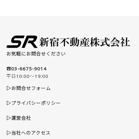
お気軽にお問合せください
☎03-6675-9014
平日10:00～19:00
▷お問合せフォーム
▷プライバシーポリシー
▷運営会社
▷当社へのアクセス