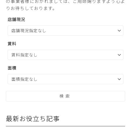
の事業者様におかれましては、ご用命賜りますよう心よ
りお待ちしております。
店舗現況
賃料
面積
最新お役立ち記事