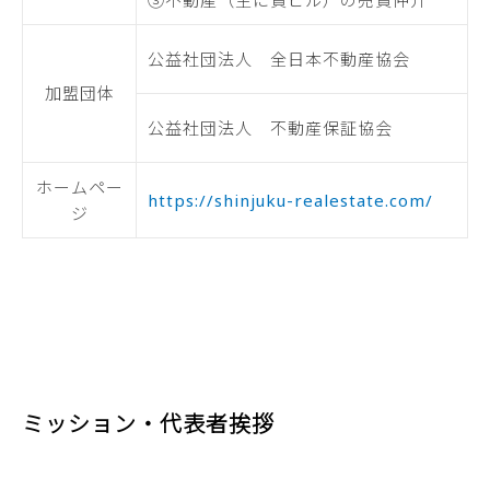
③不動産（主に貸ビル）の売買仲介
公益社団法人 全日本不動産協会
加盟団体
公益社団法人 不動産保証協会
ホームペー
https://shinjuku-realestate.com/
ジ
ミッション・代表者挨拶