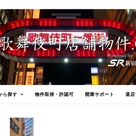
から探す
物件取得・許認可
開業サポート
退店