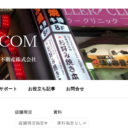
サポート
お役立ち記事
お問合せ
店舗現況
賃料