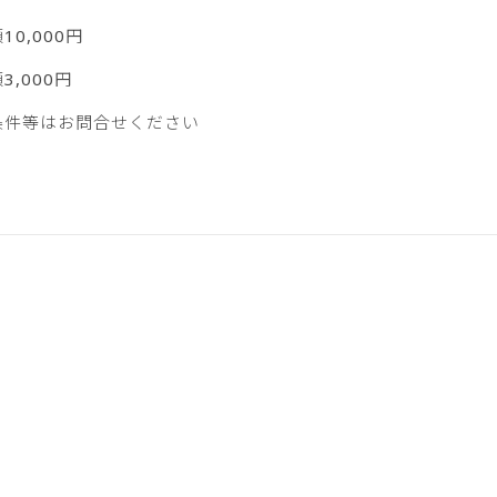
0,000円
,000円
条件等はお問合せください