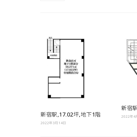
新宿駅,
新宿駅,17.02坪,地下1階
2022年
2022年3月14日