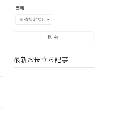
面積
最新お役立ち記事