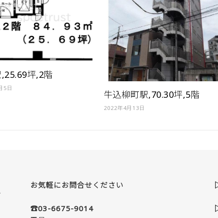
25.69坪,2階
4月5日
牛込柳町駅,70.30坪,5階
2022年4月13日
お気軽にお問合せください
☎03-6675-9014