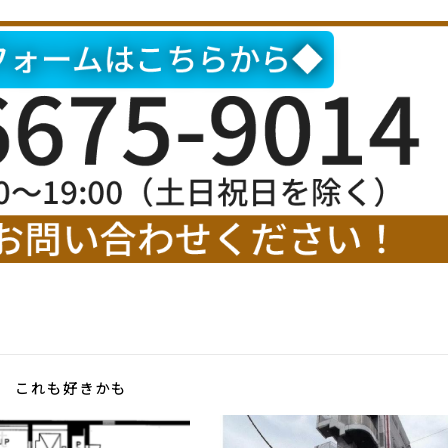
これも好きかも