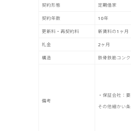
契約形態
定期借家
契約年数
10年
更新料・再契約料
新賃料の1ヶ月
礼金
2ヶ月
構造
鉄骨鉄筋コンク
・保証会社：要
備考
その他細かい条