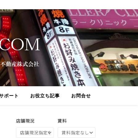
サポート
お役立ち記事
お問合せ
店舗現況
賃料