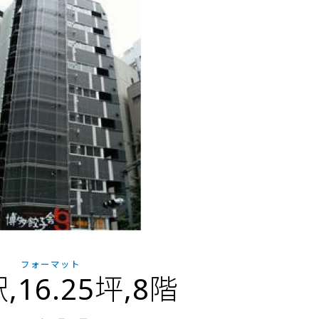
フォーマット
,16.25坪,8階