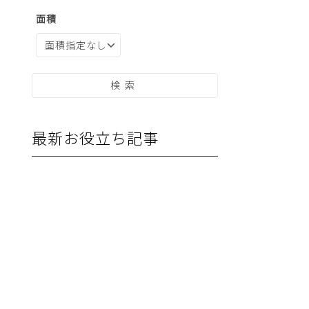
面積
最新お役立ち記事