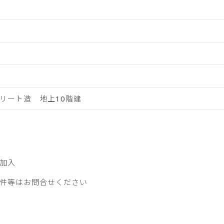
リート造 地上10階建
加入
件等はお問合せください