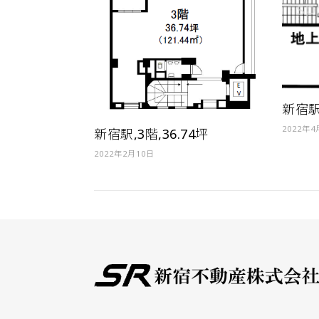
新宿駅,
2022年
新宿駅,3階,36.74坪
2022年2月10日