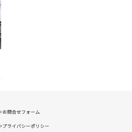
▷お問合せフォーム
▷プライバシーポリシー