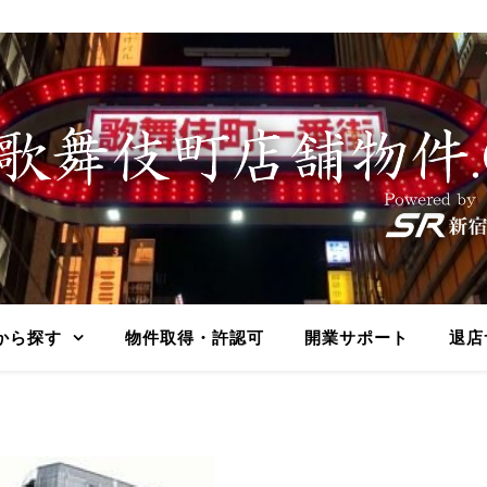
から探す
物件取得・許認可
開業サポート
退店