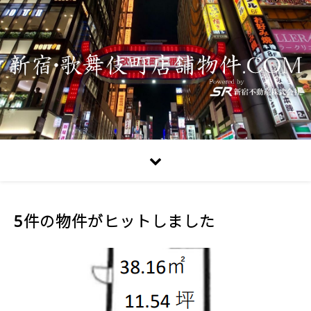
5件の物件がヒットしました