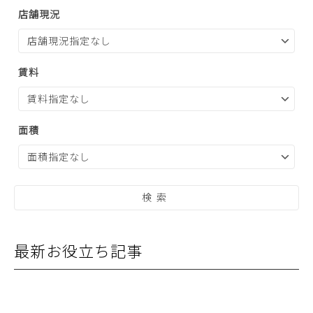
店舗現況
賃料
面積
最新お役立ち記事