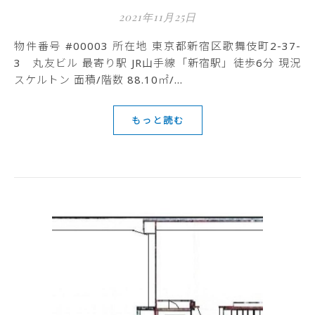
2021年11月25日
物件番号 #00003 所在地 東京都新宿区歌舞伎町2-37-
3 丸友ビル 最寄り駅 JR山手線「新宿駅」徒歩6分 現況
スケルトン 面積/階数 88.10㎡/…
もっと読む