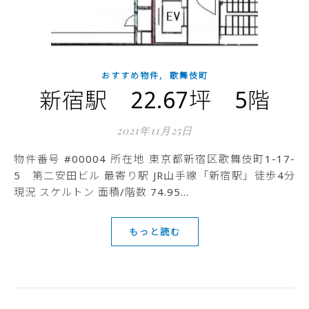
,
おすすめ物件
歌舞伎町
新宿駅 22.67坪 5階
2021年11月25日
物件番号 #00004 所在地 東京都新宿区歌舞伎町1-17-
5 第二安田ビル 最寄り駅 JR山手線「新宿駅」徒歩4分
現況 スケルトン 面積/階数 74.95…
もっと読む