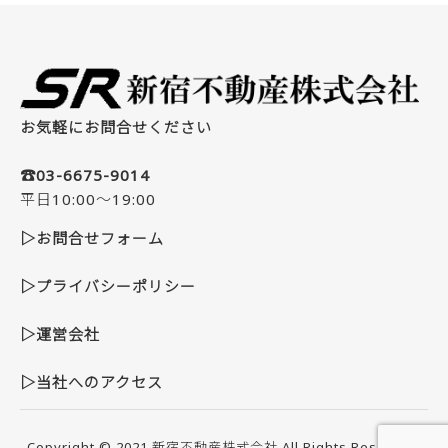
お気軽にお問合せください
☎03-6675-9014
平日10:00～19:00
▷お問合せフォーム
▷プライバシーポリシー
▷運営会社
▷当社へのアクセス
Copyright © 2021
新宿不動産株式会社
All Rights Reserved.