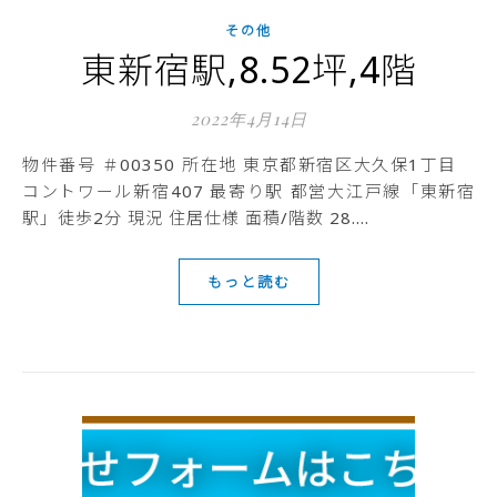
その他
東新宿駅,8.52坪,4階
2022年4月14日
物件番号 ＃00350 所在地 東京都新宿区大久保1丁目
コントワール新宿407 最寄り駅 都営大江戸線「東新宿
駅」徒歩2分 現況 住居仕様 面積/階数 28.…
もっと読む