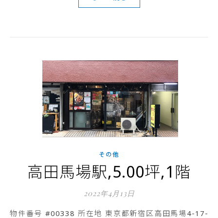
その他
高田馬場駅,5.00坪,1階
2022年4月13日
物件番号 #00338 所在地 東京都新宿区高田馬場4-17-