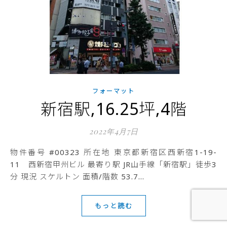
フォーマット
新宿駅,16.25坪,4階
2022年4月7日
物件番号 #00323 所在地 東京都新宿区西新宿1-19-
11 西新宿甲州ビル 最寄り駅 JR山手線「新宿駅」徒歩3
分 現況 スケルトン 面積/階数 53.7…
もっと読む