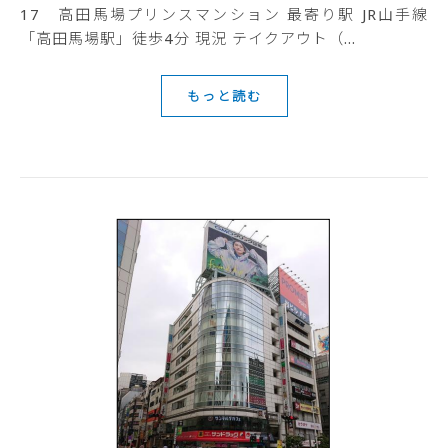
17 高田馬場プリンスマンション 最寄り駅 JR山手線
「高田馬場駅」徒歩4分 現況 テイクアウト（…
もっと読む