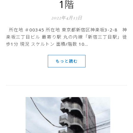
1階
2022年4月13日
所在地 ＃00345 所在地 東京都新宿区神楽坂3-2-8 神
楽坂三丁目ビル 最寄り駅 丸の内線「新宿三丁目駅」徒
歩1分 現況 スケルトン 面積/階数 10…
もっと読む