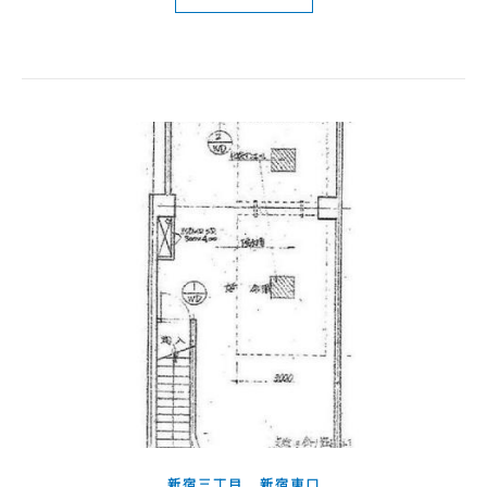
,
新宿三丁目
新宿東口