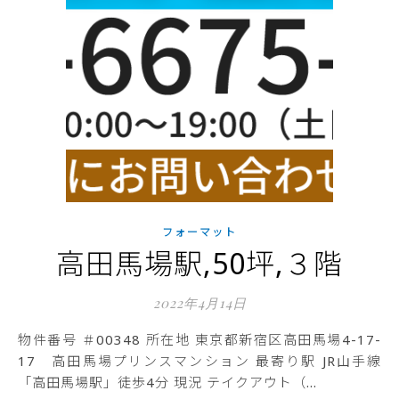
フォーマット
高田馬場駅,50坪,３階
2022年4月14日
物件番号 ＃00348 所在地 東京都新宿区高田馬場4-17-
17 高田馬場プリンスマンション 最寄り駅 JR山手線
「高田馬場駅」徒歩4分 現況 テイクアウト（…