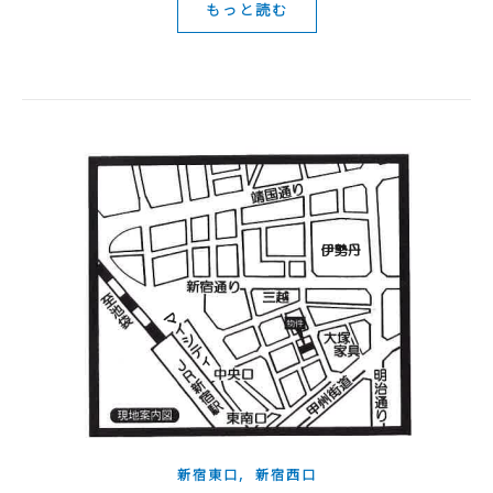
もっと読む
,
新宿東口
新宿西口