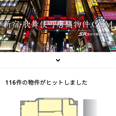
116件の物件がヒットしました