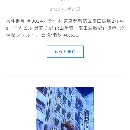
2022年4月13日
物件番号 ＃00347 所在地 東京都新宿区高田馬場2-14-
8 竹内ビル 最寄り駅 JR山手線「高田馬場駅」徒歩1分
現況 スケルトン 面積/階数 48.53…
もっと読む