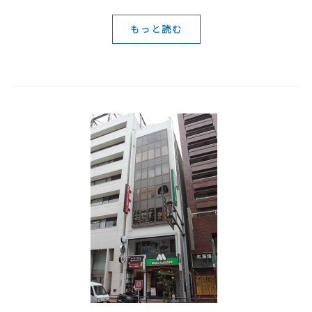
もっと読む