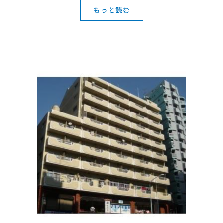
もっと読む